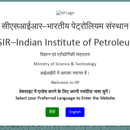
सीएसआईआर–भारतीय पेट्रोलियम संस्थान
SIR–Indian Institute of Petrole
विज्ञान एवं प्रौद्योगिकी मंत्रालय
Ministry of Science & Technology
आईआईपी में आपका स्वागत है।
Welcome to IIP
वेबसाइट में प्रवेश करने के लिए अपनी पसंदीदा भाषा चुनें।
Select your Preferred Language to Enter the Website
हिंदी
English