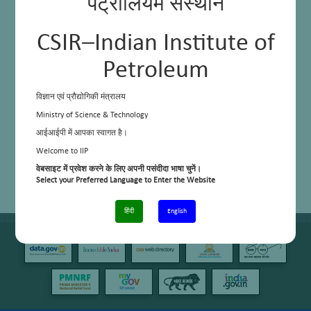
पेट्रोलियम संस्थान
CSIR–Indian Institute of
Petroleum
विज्ञान एवं प्रौद्योगिकी मंत्रालय
Ministry of Science & Technology
आईआईपी में आपका स्वागत है।
Welcome to IIP
वेबसाइट में प्रवेश करने के लिए अपनी पसंदीदा भाषा चुनें।
Select your Preferred Language to Enter the Website
हिंदी
English