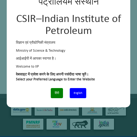
पेट्रोलियम संस्थान
CSIR–Indian Institute of
Petroleum
विज्ञान एवं प्रौद्योगिकी मंत्रालय
Ministry of Science & Technology
आईआईपी में आपका स्वागत है।
Welcome to IIP
वेबसाइट में प्रवेश करने के लिए अपनी पसंदीदा भाषा चुनें।
Select your Preferred Language to Enter the Website
हिंदी
English