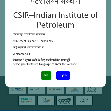
पेट्रोलियम संस्थान
CSIR–Indian Institute of
Petroleum
विज्ञान एवं प्रौद्योगिकी मंत्रालय
Ministry of Science & Technology
आईआईपी में आपका स्वागत है।
Welcome to IIP
वेबसाइट में प्रवेश करने के लिए अपनी पसंदीदा भाषा चुनें।
Select your Preferred Language to Enter the Website
हिंदी
English