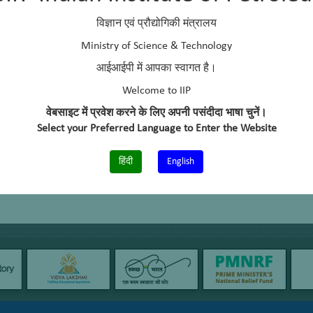
विज्ञान एवं प्रौद्योगिकी मंत्रालय
Ministry of Science & Technology
आईआईपी में आपका स्वागत है।
Welcome to IIP
वेबसाइट में प्रवेश करने के लिए अपनी पसंदीदा भाषा चुनें।
Select your Preferred Language to Enter the Website
हिंदी
English