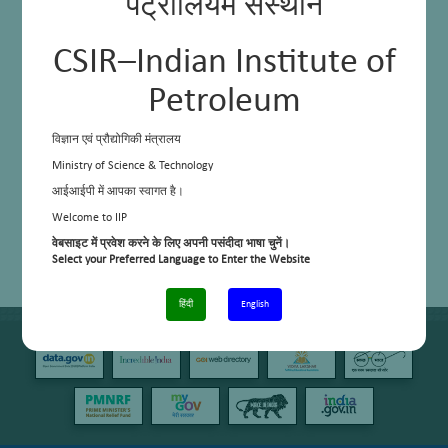
पेट्रोलियम संस्थान
CSIR–Indian Institute of
Petroleum
विज्ञान एवं प्रौद्योगिकी मंत्रालय
Ministry of Science & Technology
आईआईपी में आपका स्वागत है।
Welcome to IIP
वेबसाइट में प्रवेश करने के लिए अपनी पसंदीदा भाषा चुनें।
Select your Preferred Language to Enter the Website
हिंदी
English