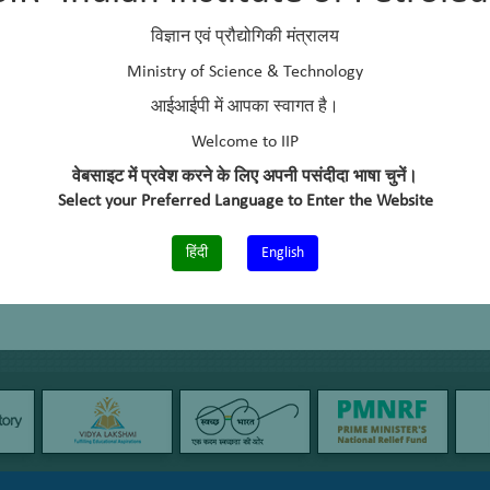
विज्ञान एवं प्रौद्योगिकी मंत्रालय
Ministry of Science & Technology
आईआईपी में आपका स्वागत है।
Welcome to IIP
वेबसाइट में प्रवेश करने के लिए अपनी पसंदीदा भाषा चुनें।
Select your Preferred Language to Enter the Website
हिंदी
English