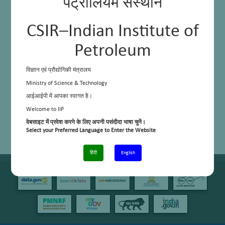
पेट्रोलियम संस्थान
CSIR–Indian Institute of
Petroleum
विज्ञान एवं प्रौद्योगिकी मंत्रालय
Ministry of Science & Technology
आईआईपी में आपका स्वागत है।
Welcome to IIP
वेबसाइट में प्रवेश करने के लिए अपनी पसंदीदा भाषा चुनें।
Select your Preferred Language to Enter the Website
हिंदी
English