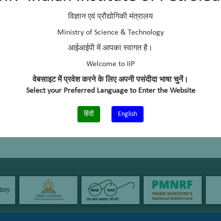
विज्ञान एवं प्रौद्योगिकी मंत्रालय
Ministry of Science & Technology
आईआईपी में आपका स्वागत है।
Welcome to IIP
वेबसाइट में प्रवेश करने के लिए अपनी पसंदीदा भाषा चुनें।
Select your Preferred Language to Enter the Website
हिंदी
English