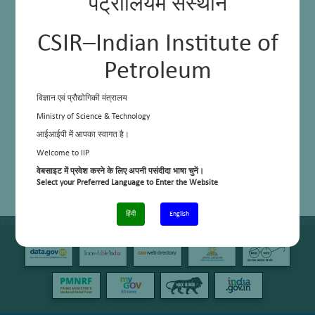
पेट्रोलियम संस्थान
CSIR–Indian Institute of
Petroleum
विज्ञान एवं प्रौद्योगिकी मंत्रालय
Ministry of Science & Technology
आईआईपी में आपका स्वागत है।
Welcome to IIP
वेबसाइट में प्रवेश करने के लिए अपनी पसंदीदा भाषा चुनें।
Select your Preferred Language to Enter the Website
हिंदी
English