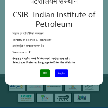
पेट्रोलियम संस्थान
CSIR–Indian Institute of
Petroleum
विज्ञान एवं प्रौद्योगिकी मंत्रालय
Ministry of Science & Technology
आईआईपी में आपका स्वागत है।
Welcome to IIP
वेबसाइट में प्रवेश करने के लिए अपनी पसंदीदा भाषा चुनें।
Select your Preferred Language to Enter the Website
हिंदी
English