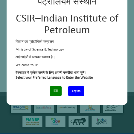
पेट्रोलियम संस्थान
CSIR–Indian Institute of
Petroleum
विज्ञान एवं प्रौद्योगिकी मंत्रालय
Ministry of Science & Technology
आईआईपी में आपका स्वागत है।
Welcome to IIP
वेबसाइट में प्रवेश करने के लिए अपनी पसंदीदा भाषा चुनें।
Select your Preferred Language to Enter the Website
हिंदी
English