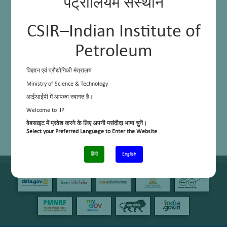
पेट्रोलियम संस्थान
CSIR–Indian Institute of
Petroleum
विज्ञान एवं प्रौद्योगिकी मंत्रालय
Ministry of Science & Technology
आईआईपी में आपका स्वागत है।
Welcome to IIP
वेबसाइट में प्रवेश करने के लिए अपनी पसंदीदा भाषा चुनें।
Select your Preferred Language to Enter the Website
हिंदी
English