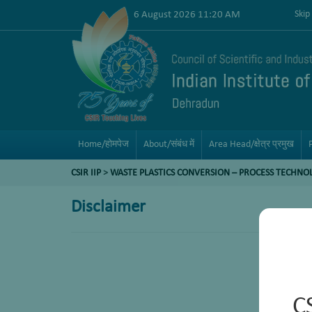
6 August 2026 11:20 AM
Skip
Home/होमपेज
About/संबंध में
Area Head/क्षेत्र प्रमुख
CSIR IIP
>
WASTE PLASTICS CONVERSION – PROCESS TECHNO
Disclaimer
C