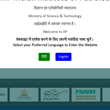
विज्ञान एवं प्रौद्योगिकी मंत्रालय
Ministry of Science & Technology
आईआईपी में आपका स्वागत है।
Welcome to IIP
वेबसाइट में प्रवेश करने के लिए अपनी पसंदीदा भाषा चुनें।
Select your Preferred Language to Enter the Website
हिंदी
English