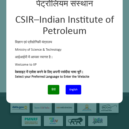
पेट्रोलियम संस्थान
CSIR–Indian Institute of
Petroleum
विज्ञान एवं प्रौद्योगिकी मंत्रालय
Ministry of Science & Technology
आईआईपी में आपका स्वागत है।
Welcome to IIP
वेबसाइट में प्रवेश करने के लिए अपनी पसंदीदा भाषा चुनें।
Select your Preferred Language to Enter the Website
हिंदी
English