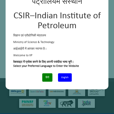
पेट्रोलियम संस्थान
CSIR–Indian Institute of
Petroleum
विज्ञान एवं प्रौद्योगिकी मंत्रालय
Ministry of Science & Technology
आईआईपी में आपका स्वागत है।
Welcome to IIP
वेबसाइट में प्रवेश करने के लिए अपनी पसंदीदा भाषा चुनें।
Select your Preferred Language to Enter the Website
हिंदी
English