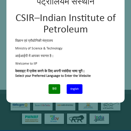
पेट्रोलियम संस्थान
CSIR–Indian Institute of
Petroleum
विज्ञान एवं प्रौद्योगिकी मंत्रालय
Ministry of Science & Technology
आईआईपी में आपका स्वागत है।
Welcome to IIP
वेबसाइट में प्रवेश करने के लिए अपनी पसंदीदा भाषा चुनें।
Select your Preferred Language to Enter the Website
हिंदी
English