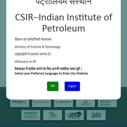
पेट्रोलियम संस्थान
CSIR–Indian Institute of
Petroleum
विज्ञान एवं प्रौद्योगिकी मंत्रालय
Ministry of Science & Technology
आईआईपी में आपका स्वागत है।
Welcome to IIP
वेबसाइट में प्रवेश करने के लिए अपनी पसंदीदा भाषा चुनें।
Select your Preferred Language to Enter the Website
हिंदी
English