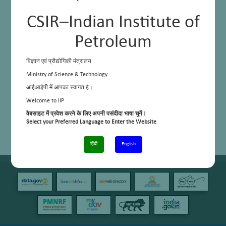
CSIR–Indian Institute of
Petroleum
विज्ञान एवं प्रौद्योगिकी मंत्रालय
Ministry of Science & Technology
आईआईपी में आपका स्वागत है।
Welcome to IIP
वेबसाइट में प्रवेश करने के लिए अपनी पसंदीदा भाषा चुनें।
Select your Preferred Language to Enter the Website
हिंदी
English