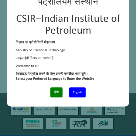
पेट्रोलियम संस्थान
CSIR–Indian Institute of
Petroleum
विज्ञान एवं प्रौद्योगिकी मंत्रालय
Ministry of Science & Technology
आईआईपी में आपका स्वागत है।
Welcome to IIP
वेबसाइट में प्रवेश करने के लिए अपनी पसंदीदा भाषा चुनें।
Select your Preferred Language to Enter the Website
हिंदी
English