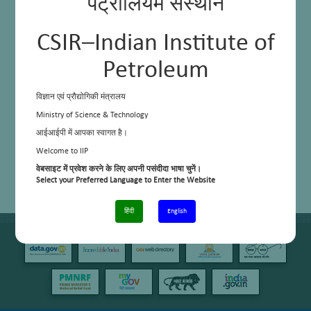
पेट्रोलियम संस्थान
CSIR–Indian Institute of
Petroleum
विज्ञान एवं प्रौद्योगिकी मंत्रालय
Ministry of Science & Technology
आईआईपी में आपका स्वागत है।
Welcome to IIP
वेबसाइट में प्रवेश करने के लिए अपनी पसंदीदा भाषा चुनें।
Select your Preferred Language to Enter the Website
हिंदी
English