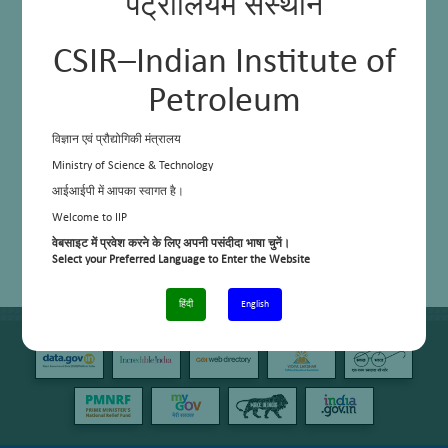
पेट्रोलियम संस्थान
CSIR–Indian Institute of
Petroleum
विज्ञान एवं प्रौद्योगिकी मंत्रालय
Ministry of Science & Technology
आईआईपी में आपका स्वागत है।
Welcome to IIP
वेबसाइट में प्रवेश करने के लिए अपनी पसंदीदा भाषा चुनें।
Select your Preferred Language to Enter the Website
हिंदी
English