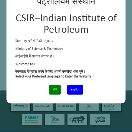
पेट्रोलियम संस्थान
CSIR–Indian Institute of
Petroleum
विज्ञान एवं प्रौद्योगिकी मंत्रालय
Ministry of Science & Technology
आईआईपी में आपका स्वागत है।
Welcome to IIP
वेबसाइट में प्रवेश करने के लिए अपनी पसंदीदा भाषा चुनें।
Select your Preferred Language to Enter the Website
हिंदी
English