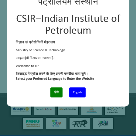
पेट्रोलियम संस्थान
CSIR–Indian Institute of
Petroleum
विज्ञान एवं प्रौद्योगिकी मंत्रालय
Ministry of Science & Technology
आईआईपी में आपका स्वागत है।
Welcome to IIP
वेबसाइट में प्रवेश करने के लिए अपनी पसंदीदा भाषा चुनें।
Select your Preferred Language to Enter the Website
हिंदी
English