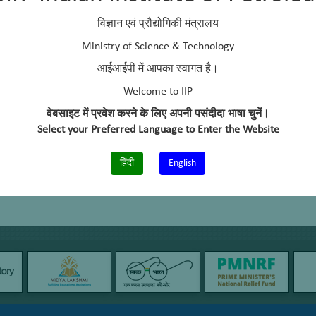
विज्ञान एवं प्रौद्योगिकी मंत्रालय
Ministry of Science & Technology
आईआईपी में आपका स्वागत है।
Welcome to IIP
वेबसाइट में प्रवेश करने के लिए अपनी पसंदीदा भाषा चुनें।
Select your Preferred Language to Enter the Website
हिंदी
English