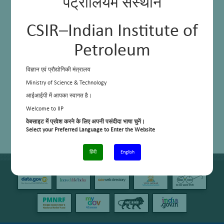
पेट्रोलियम संस्थान
CSIR–Indian Institute of
Petroleum
विज्ञान एवं प्रौद्योगिकी मंत्रालय
Ministry of Science & Technology
आईआईपी में आपका स्वागत है।
Welcome to IIP
वेबसाइट में प्रवेश करने के लिए अपनी पसंदीदा भाषा चुनें।
Select your Preferred Language to Enter the Website
हिंदी
English