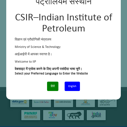
पेट्रोलियम संस्थान
CSIR–Indian Institute of
Petroleum
विज्ञान एवं प्रौद्योगिकी मंत्रालय
Ministry of Science & Technology
आईआईपी में आपका स्वागत है।
Welcome to IIP
वेबसाइट में प्रवेश करने के लिए अपनी पसंदीदा भाषा चुनें।
Select your Preferred Language to Enter the Website
हिंदी
English