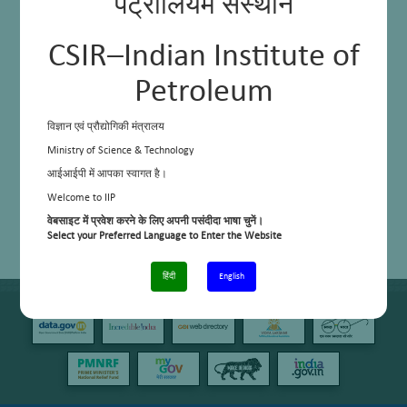
पेट्रोलियम संस्थान
CSIR–Indian Institute of
Petroleum
विज्ञान एवं प्रौद्योगिकी मंत्रालय
Ministry of Science & Technology
आईआईपी में आपका स्वागत है।
Welcome to IIP
वेबसाइट में प्रवेश करने के लिए अपनी पसंदीदा भाषा चुनें।
Select your Preferred Language to Enter the Website
हिंदी
English