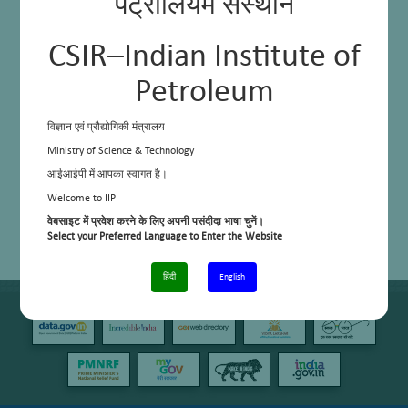
पेट्रोलियम संस्थान
CSIR–Indian Institute of
Petroleum
विज्ञान एवं प्रौद्योगिकी मंत्रालय
Ministry of Science & Technology
आईआईपी में आपका स्वागत है।
Welcome to IIP
वेबसाइट में प्रवेश करने के लिए अपनी पसंदीदा भाषा चुनें।
Select your Preferred Language to Enter the Website
हिंदी
English