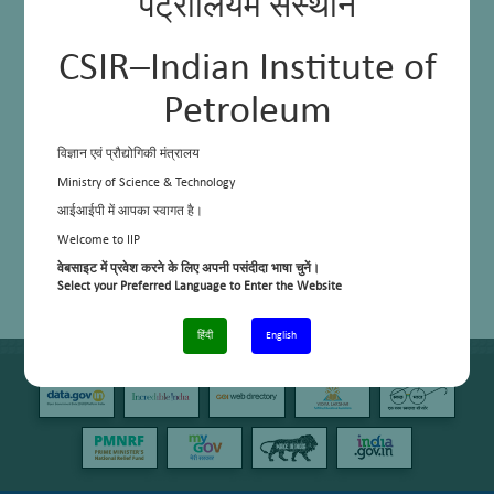
पेट्रोलियम संस्थान
CSIR–Indian Institute of
Petroleum
विज्ञान एवं प्रौद्योगिकी मंत्रालय
Ministry of Science & Technology
आईआईपी में आपका स्वागत है।
Welcome to IIP
वेबसाइट में प्रवेश करने के लिए अपनी पसंदीदा भाषा चुनें।
Select your Preferred Language to Enter the Website
हिंदी
English