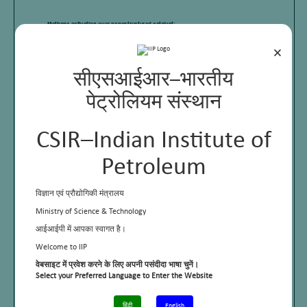
×
सीएसआईआर–भारतीय
पेट्रोलियम संस्थान
CSIR–Indian Institute of
Petroleum
विज्ञान एवं प्रौद्योगिकी मंत्रालय
Ministry of Science & Technology
आईआईपी में आपका स्वागत है।
Welcome to IIP
वेबसाइट में प्रवेश करने के लिए अपनी पसंदीदा भाषा चुनें।
Select your Preferred Language to Enter the Website
हिंदी
English