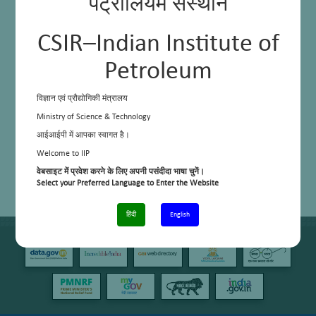
पेट्रोलियम संस्थान
CSIR–Indian Institute of
Petroleum
विज्ञान एवं प्रौद्योगिकी मंत्रालय
Ministry of Science & Technology
आईआईपी में आपका स्वागत है।
Welcome to IIP
वेबसाइट में प्रवेश करने के लिए अपनी पसंदीदा भाषा चुनें।
Select your Preferred Language to Enter the Website
हिंदी
English