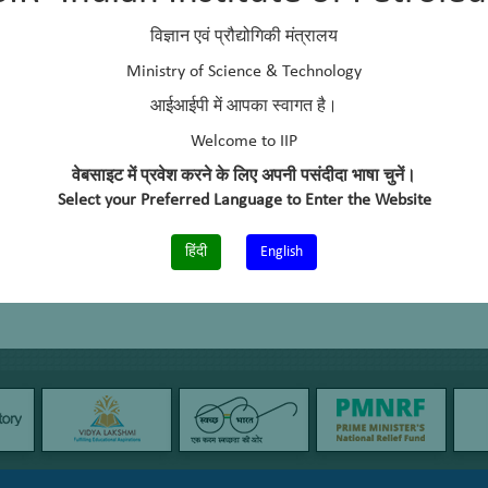
विज्ञान एवं प्रौद्योगिकी मंत्रालय
Ministry of Science & Technology
आईआईपी में आपका स्वागत है।
Welcome to IIP
वेबसाइट में प्रवेश करने के लिए अपनी पसंदीदा भाषा चुनें।
Select your Preferred Language to Enter the Website
हिंदी
English