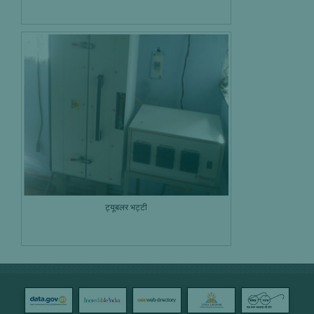
ट्यूबलर भट्टी