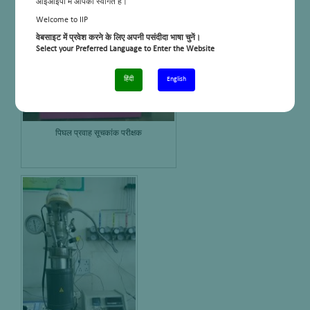
आईआईपी में आपका स्वागत है।
Welcome to IIP
वेबसाइट में प्रवेश करने के लिए अपनी पसंदीदा भाषा चुनें।
Select your Preferred Language to Enter the Website
हिंदी
English
पिघल प्रवाह सूचकांक परीक्षक