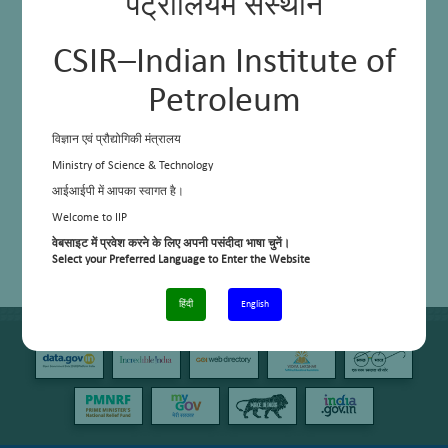
पेट्रोलियम संस्थान
CSIR–Indian Institute of
Petroleum
विज्ञान एवं प्रौद्योगिकी मंत्रालय
Ministry of Science & Technology
आईआईपी में आपका स्वागत है।
Welcome to IIP
वेबसाइट में प्रवेश करने के लिए अपनी पसंदीदा भाषा चुनें।
Select your Preferred Language to Enter the Website
हिंदी
English