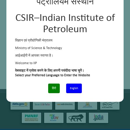
पेट्रोलियम संस्थान
sensing
CSIR–Indian Institute of
Petroleum
विज्ञान एवं प्रौद्योगिकी मंत्रालय
Ministry of Science & Technology
आईआईपी में आपका स्वागत है।
Welcome to IIP
वेबसाइट में प्रवेश करने के लिए अपनी पसंदीदा भाषा चुनें।
Select your Preferred Language to Enter the Website
हिंदी
English