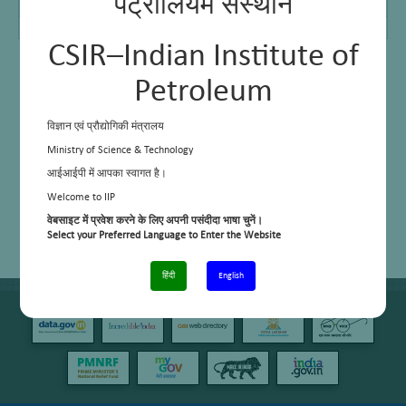
पेट्रोलियम संस्थान
Ph D Students
–
Post Docs
–
CSIR–Indian Institute of
Petroleum
विज्ञान एवं प्रौद्योगिकी मंत्रालय
Ministry of Science & Technology
आईआईपी में आपका स्वागत है।
Welcome to IIP
वेबसाइट में प्रवेश करने के लिए अपनी पसंदीदा भाषा चुनें।
Select your Preferred Language to Enter the Website
हिंदी
English