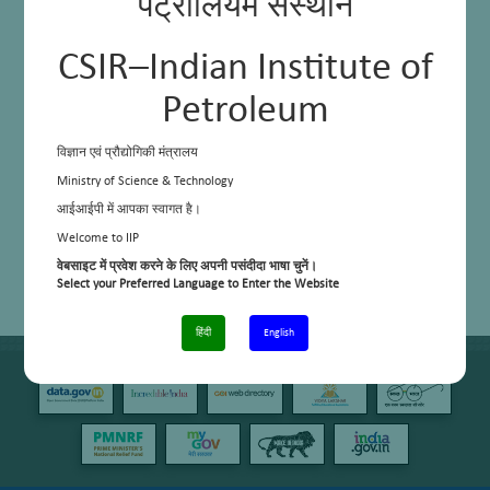
पेट्रोलियम संस्थान
CSIR–Indian Institute of
Petroleum
विज्ञान एवं प्रौद्योगिकी मंत्रालय
Ministry of Science & Technology
आईआईपी में आपका स्वागत है।
Welcome to IIP
वेबसाइट में प्रवेश करने के लिए अपनी पसंदीदा भाषा चुनें।
Select your Preferred Language to Enter the Website
हिंदी
English