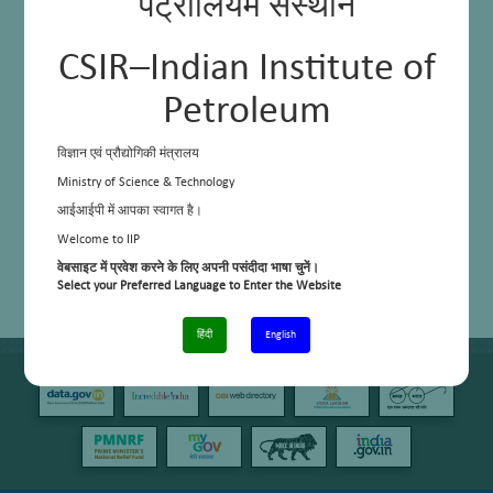
पेट्रोलियम संस्थान
CSIR–Indian Institute of
Petroleum
विज्ञान एवं प्रौद्योगिकी मंत्रालय
Ministry of Science & Technology
आईआईपी में आपका स्वागत है।
Welcome to IIP
वेबसाइट में प्रवेश करने के लिए अपनी पसंदीदा भाषा चुनें।
Select your Preferred Language to Enter the Website
हिंदी
English