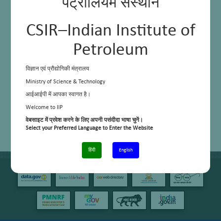
पेट्रोलियम संस्थान
CSIR–Indian Institute of
Petroleum
विज्ञान एवं प्रौद्योगिकी मंत्रालय
Ministry of Science & Technology
आईआईपी में आपका स्वागत है।
Welcome to IIP
वेबसाइट में प्रवेश करने के लिए अपनी पसंदीदा भाषा चुनें।
Select your Preferred Language to Enter the Website
हिंदी
English