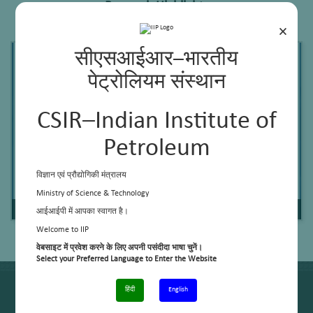
Research Highlights
×
सीएसआईआर–भारतीय
पेट्रोलियम संस्थान
CSIR–Indian Institute of
Petroleum
विज्ञान एवं प्रौद्योगिकी मंत्रालय
Ministry of Science & Technology
Biogas Up-gradation to Pipeline Quality Fuel
आईआईपी में आपका स्वागत है।
Welcome to IIP
वेबसाइट में प्रवेश करने के लिए अपनी पसंदीदा भाषा चुनें।
Select your Preferred Language to Enter the Website
हिंदी
English