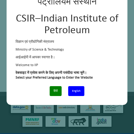
पेट्रोलियम संस्थान
CSIR–Indian Institute of
Petroleum
विज्ञान एवं प्रौद्योगिकी मंत्रालय
Ministry of Science & Technology
आईआईपी में आपका स्वागत है।
Welcome to IIP
वेबसाइट में प्रवेश करने के लिए अपनी पसंदीदा भाषा चुनें।
Select your Preferred Language to Enter the Website
हिंदी
English