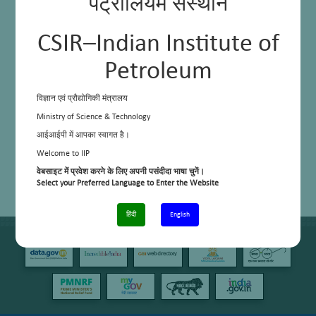
पेट्रोलियम संस्थान
अरंडी के तेल से उच्च शुद्धता वाले रिकिनोलेइक एसिड की प्राप्ति पर व्यवहार्यता अध्ययन
CSIR–Indian Institute of
Petroleum
विज्ञान एवं प्रौद्योगिकी मंत्रालय
Ministry of Science & Technology
आईआईपी में आपका स्वागत है।
Welcome to IIP
वेबसाइट में प्रवेश करने के लिए अपनी पसंदीदा भाषा चुनें।
Select your Preferred Language to Enter the Website
हिंदी
English