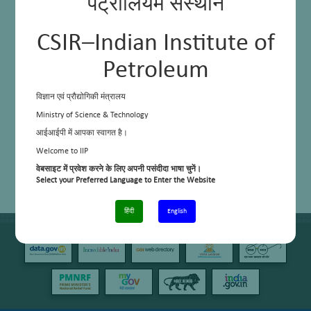
पेट्रोलियम संस्थान
CSIR–Indian Institute of
Petroleum
विज्ञान एवं प्रौद्योगिकी मंत्रालय
Ministry of Science & Technology
आईआईपी में आपका स्वागत है।
Welcome to IIP
वेबसाइट में प्रवेश करने के लिए अपनी पसंदीदा भाषा चुनें।
Select your Preferred Language to Enter the Website
हिंदी
English