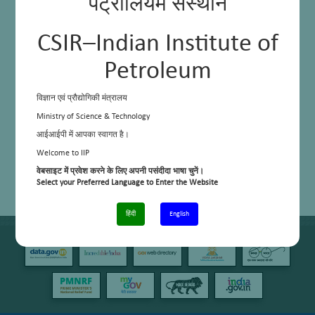
पेट्रोलियम संस्थान
CSIR–Indian Institute of
Petroleum
विज्ञान एवं प्रौद्योगिकी मंत्रालय
Ministry of Science & Technology
आईआईपी में आपका स्वागत है।
Welcome to IIP
वेबसाइट में प्रवेश करने के लिए अपनी पसंदीदा भाषा चुनें।
Select your Preferred Language to Enter the Website
हिंदी
English