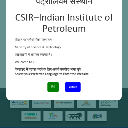
पेट्रोलियम संस्थान
CSIR–Indian Institute of
Petroleum
विज्ञान एवं प्रौद्योगिकी मंत्रालय
Ministry of Science & Technology
आईआईपी में आपका स्वागत है।
Welcome to IIP
वेबसाइट में प्रवेश करने के लिए अपनी पसंदीदा भाषा चुनें।
Select your Preferred Language to Enter the Website
हिंदी
English