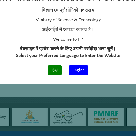
विज्ञान एवं प्रौद्योगिकी मंत्रालय
Ministry of Science & Technology
आईआईपी में आपका स्वागत है।
Welcome to IIP
वेबसाइट में प्रवेश करने के लिए अपनी पसंदीदा भाषा चुनें।
Select your Preferred Language to Enter the Website
हिंदी
English