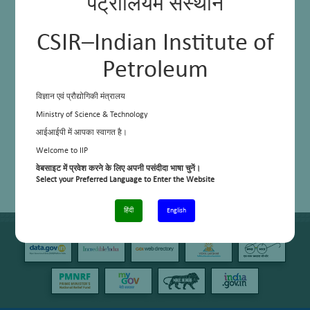
पेट्रोलियम संस्थान
CSIR–Indian Institute of
Petroleum
विज्ञान एवं प्रौद्योगिकी मंत्रालय
Ministry of Science & Technology
आईआईपी में आपका स्वागत है।
Welcome to IIP
वेबसाइट में प्रवेश करने के लिए अपनी पसंदीदा भाषा चुनें।
Select your Preferred Language to Enter the Website
हिंदी
English