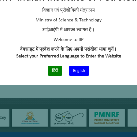
विज्ञान एवं प्रौद्योगिकी मंत्रालय
Ministry of Science & Technology
आईआईपी में आपका स्वागत है।
Welcome to IIP
वेबसाइट में प्रवेश करने के लिए अपनी पसंदीदा भाषा चुनें।
Select your Preferred Language to Enter the Website
हिंदी
English