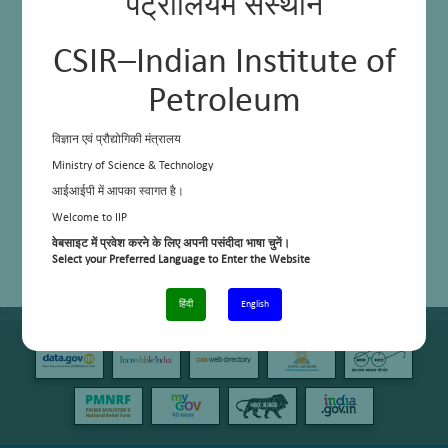
पेट्रोलियम संस्थान
CSIR–Indian Institute of
Petroleum
विज्ञान एवं प्रौद्योगिकी मंत्रालय
Ministry of Science & Technology
आईआईपी में आपका स्वागत है।
Welcome to IIP
वेबसाइट में प्रवेश करने के लिए अपनी पसंदीदा भाषा चुनें।
Select your Preferred Language to Enter the Website
हिंदी
English